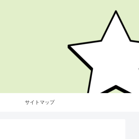
サイトマップ