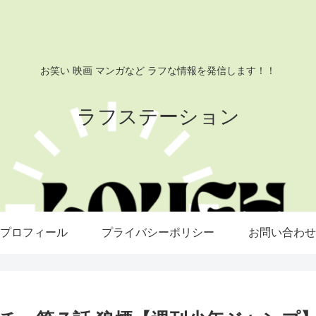
お笑い 映画 マンガなど ラフな情報を発信します！！
ラフステーション
プロフィール
プライバシーポリシー
お問い合わせ