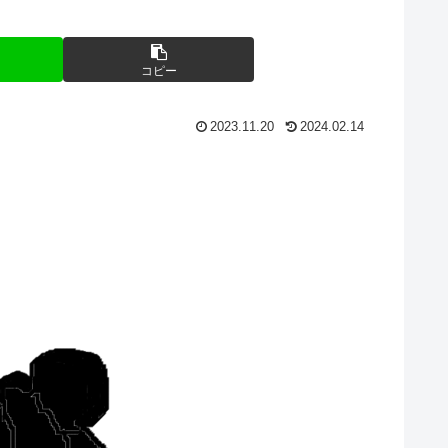
】
コピー
2023.11.20
2024.02.14