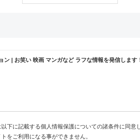
ン | お笑い 映画 マンガなど ラフな情報を発信します
は以下に記載する個人情報保護についての諸条件に同意
イトをご利用になる事ができません。