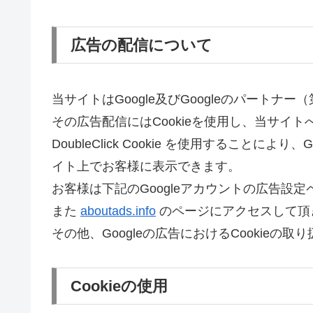
広告の配信について
当サイトはGoogle及びGoogleのパート
その広告配信にはCookieを使用し、当サイ
DoubleClick Cookie を使用するこ
イト上でお客様に表示できます。
お客様は下記のGoogleアカウントの広告設定ペー
また
aboutads.info
のページにアクセスして頂き
その他、Googleの広告におけるCookieの
Cookieの使用