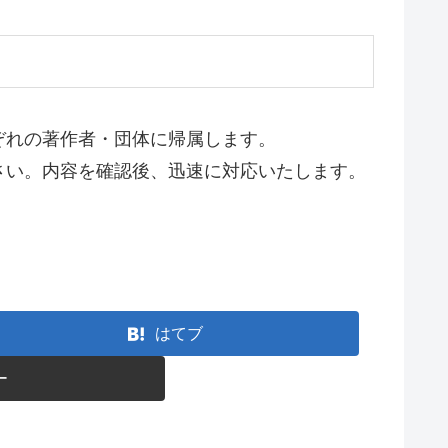
ぞれの著作者・団体に帰属します。
さい。内容を確認後、迅速に対応いたします。
はてブ
ー