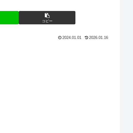
コピー
2024.01.01
2026.01.16