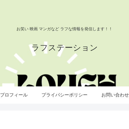
お笑い 映画 マンガなど ラフな情報を発信します！！
ラフステーション
プロフィール
プライバシーポリシー
お問い合わせ