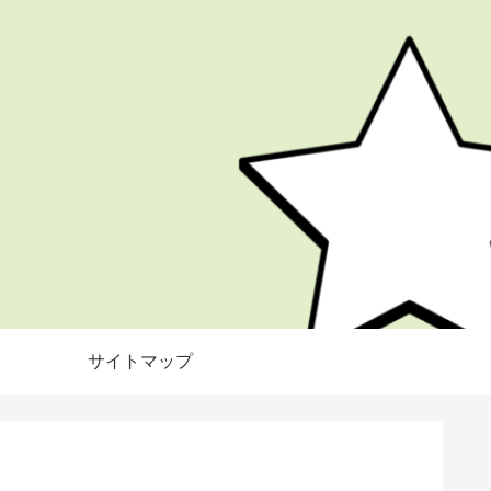
サイトマップ