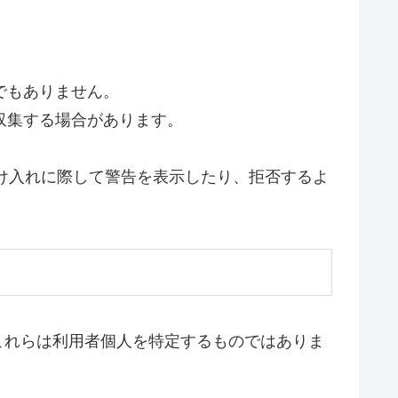
でもありません。
を収集する場合があります。
の受け入れに際して警告を表示したり、拒否するよ
これらは利用者個人を特定するものではありま