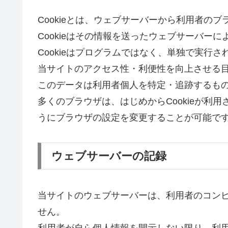
Cookieとは、ウェブサーバーから利用者の
Cookieはその情報を送ったウェブサーバー
Cookieはプログラムではなく、単独で実
当サイトのアクセス性・利便性を向上させる目
このデータは利用者個人を特定・追跡するも
多くのブラウザは、はじめからCookieが利
うにブラウザの設定を変更することが可能で
ウェブサーバーの記録
当サイトのウェブサーバーは、利用者のコンピ
せん。