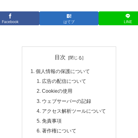
Facebook
はてブ
LINE
目次
個人情報の保護について
広告の配信について
Cookieの使用
ウェブサーバーの記録
アクセス解析ツールについて
免責事項
著作権について