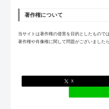
著作権について
当サイトは著作権の侵害を目的としたもので
著作権や肖像権に関して問題がございました
X