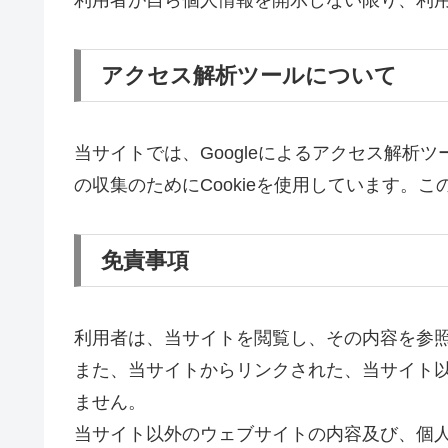
利用者が自ら個人情報を開示しない限り、利
アクセス解析ツールについて
当サイトでは、Googleによるアクセス解析ツ
の収集のためにCookieを使用しています
免責事項
利用者は、当サイトを閲覧し、その内容を参
また、当サイトからリンクされた、当サイト
ません。
当サイト以外のウェブサイトの内容及び、個