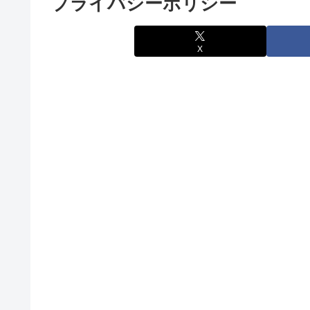
プライバシーポリシー
X