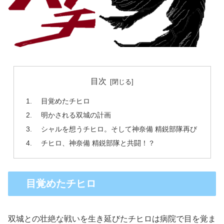
目次
目覚めたチヒロ
明かされる双城の計画
シャルを想うチヒロ。そして神奈備 精鋭部隊再び
チヒロ、神奈備 精鋭部隊と共闘！？
目覚めたチヒロ
双城との壮絶な戦いを生き延びたチヒロは病院で目を覚ま