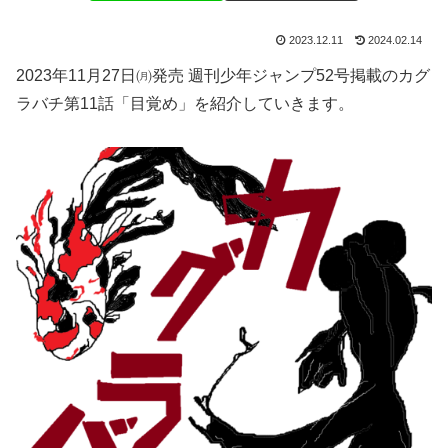
2023.12.11
2024.02.14
2023年11月27日㈪発売 週刊少年ジャンプ52号掲載のカグ
ラバチ第11話「目覚め」を紹介していきます。