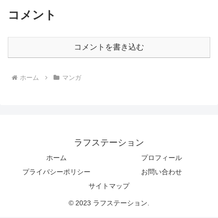
コメント
コメントを書き込む
ホーム
マンガ
ラフステーション
ホーム
プロフィール
プライバシーポリシー
お問い合わせ
サイトマップ
© 2023 ラフステーション.