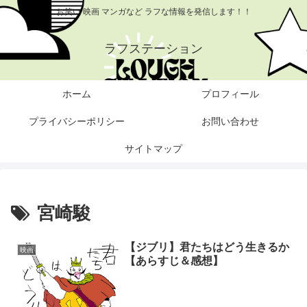
お笑い 映画 マンガなど ラフな情報を発信します！！
ラフステーション
ホーム
プロフィール
プライバシーポリシー
お問い合わせ
サイトマップ
宮崎駿
【ジブリ】君たちはどう生きるか
映画
【あらすじ＆感想】