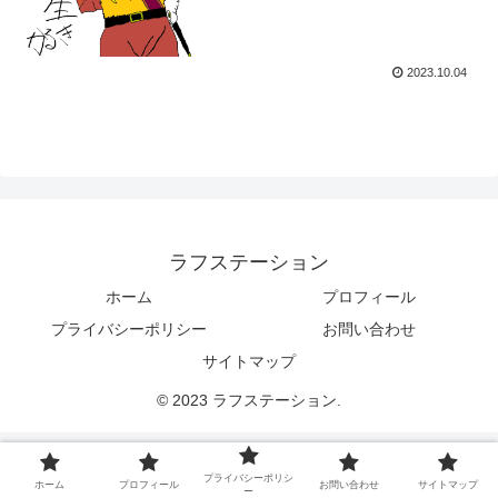
2023.10.04
ラフステーション
ホーム
プロフィール
プライバシーポリシー
お問い合わせ
サイトマップ
© 2023 ラフステーション.
プライバシーポリシ
ホーム
プロフィール
お問い合わせ
サイトマップ
ー