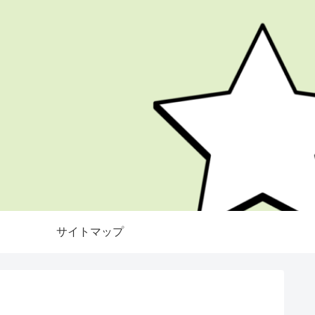
サイトマップ