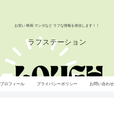
お笑い 映画 マンガなど ラフな情報を発信します！！
ラフステーション
プロフィール
プライバシーポリシー
お問い合わせ