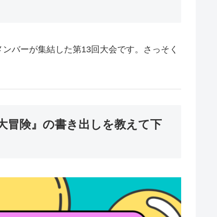
ンバーが集結した第13回大会です。さっそく
大冒険』の書き出しを教えて下