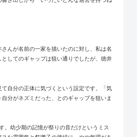
井さんが名前の一家を描いたのに対し、私は名
しとしてのギャップは狙い通りでしたが、徳井
見て自分の正体に気づくという設定です。「気
＝自分がネズミだった、とのギャップを狙いま
す。幼少期の記憶が祭りの音だけというミス