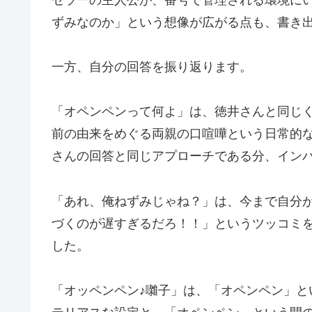
ずみなのか」という想像が広がる点も、書き
一方、自分の回答を振り返ります。
「オペンペンって何よ」は、徳井さんと同じ
前の由来をめぐる両親の口喧嘩という日常的
さんの回答と同じアプローチである分、イン
「あれ、俺ねずみじゃね？」は、今まで自分
づくのが遅すぎるだろ！！」というツッコミ
した。
「オッペンペン♪囃子」は、「オペンペン」