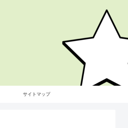
サイトマップ