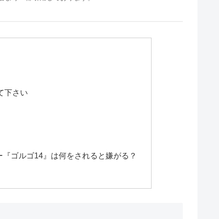
て下さい
『ゴルゴ14』は何をされると嫌がる？