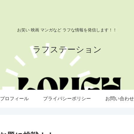
お笑い 映画 マンガなど ラフな情報を発信します！！
ラフステーション
プロフィール
プライバシーポリシー
お問い合わせ