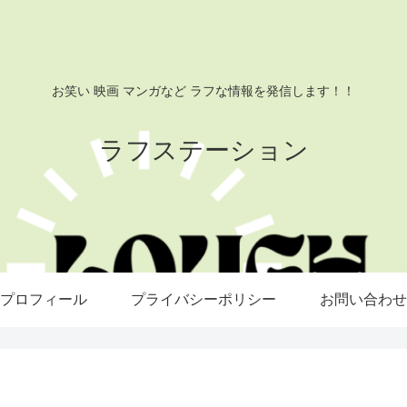
お笑い 映画 マンガなど ラフな情報を発信します！！
ラフステーション
プロフィール
プライバシーポリシー
お問い合わせ