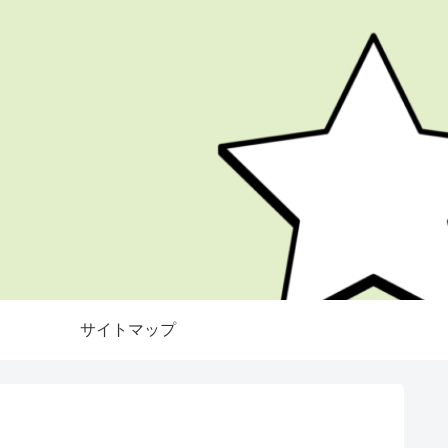
サイトマップ