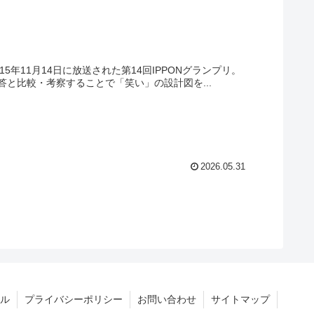
5年11月14日に放送された第14回IPPONグランプリ。
と比較・考察することで「笑い」の設計図を...
2026.05.31
ル
プライバシーポリシー
お問い合わせ
サイトマップ