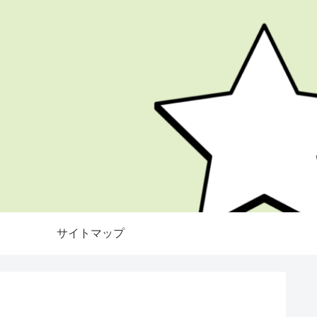
サイトマップ