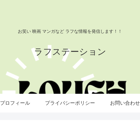
お笑い 映画 マンガなど ラフな情報を発信します！！
ラフステーション
プロフィール
プライバシーポリシー
お問い合わせ