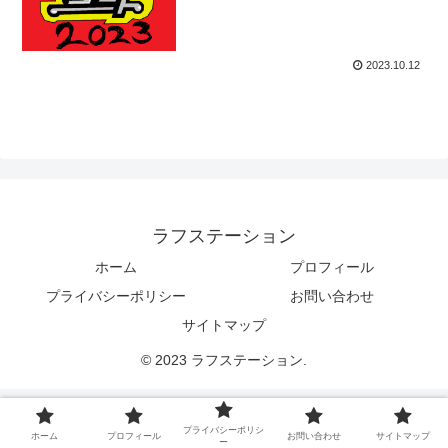
2023.10.12
ラフステーション
ホーム
プロフィール
プライバシーポリシー
お問い合わせ
サイトマップ
© 2023 ラフステーション.
プライバシーポリシ
ホーム
プロフィール
お問い合わせ
サイトマップ
ー