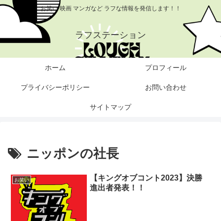
お笑い 映画 マンガなど ラフな情報を発信します！！
ラフステーション
ホーム
プロフィール
プライバシーポリシー
お問い合わせ
サイトマップ
ニッポンの社長
【キングオブコント2023】決勝
お笑い
進出者発表！！