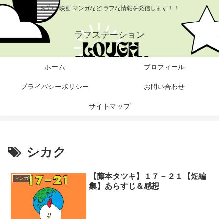
お笑い 映画 マンガなど ラフな情報を発信します！！
ラフステーション
ホーム
プロフィール
プライバシーポリシー
お問い合わせ
サイトマップ
シカク
【藤本タツキ】１７－２１【短編
マンガ
集】あらすじ＆感想