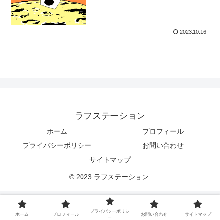
2023.10.16
ラフステーション
ホーム
プロフィール
プライバシーポリシー
お問い合わせ
サイトマップ
© 2023 ラフステーション.
プライバシーポリシ
ホーム
プロフィール
お問い合わせ
サイトマップ
ー