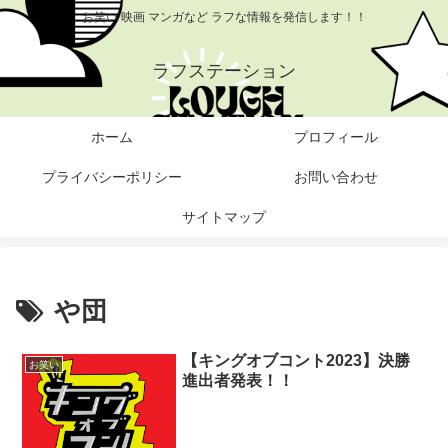
お笑い 映画 マンガなど ラフな情報を発信します！！
ラフステーション
ホーム
プロフィール
プライバシーポリシー
お問い合わせ
サイトマップ
や団
【キングオブコント2023】決勝
お笑い
進出者発表！！