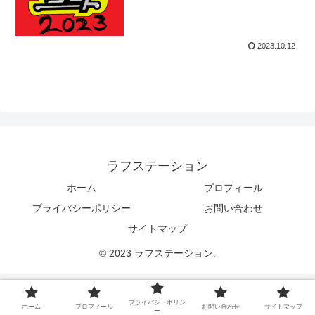
2023.10.12
ラフステーション
ホーム
プロフィール
プライバシーポリシー
お問い合わせ
サイトマップ
© 2023 ラフステーション.
プライバシーポリシ
ホーム
プロフィール
お問い合わせ
サイトマップ
ー